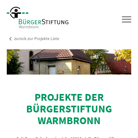
chevron_left
zurück zur Projekte Liste
PROJEKTE DER
BÜRGERSTIFTUNG
WARMBRONN